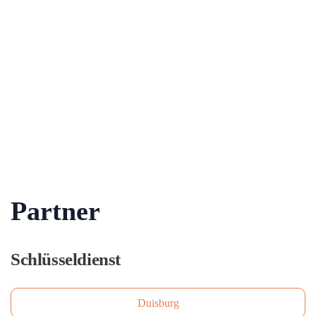
Partner
Schlüsseldienst
Duisburg