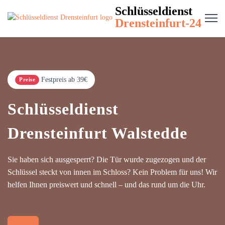
Schlüsseldienst
Drensteinfurt-24
Festpreis ab 39€
Preise
Schlüsseldienst
Drensteinfurt Walstedde
Sie haben sich ausgesperrt? Die Tür wurde zugezogen und der
Schlüssel steckt von innen im Schloss? Kein Problem für uns! Wir
helfen Ihnen preiswert und schnell – und das rund um die Uhr.