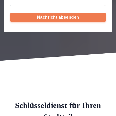
Nachricht absenden
Schlüsseldienst für Ihren