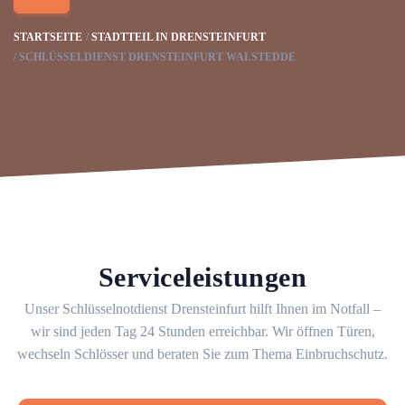
STARTSEITE
STADTTEIL IN DRENSTEINFURT
SCHLÜSSELDIENST DRENSTEINFURT WALSTEDDE
Serviceleistungen
Unser Schlüsselnotdienst Drensteinfurt hilft Ihnen im Notfall –
wir sind jeden Tag 24 Stunden erreichbar. Wir öffnen Türen,
wechseln Schlösser und beraten Sie zum Thema Einbruchschutz.