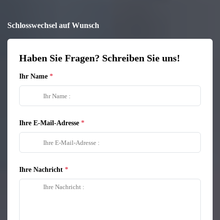
Schlosswechsel auf Wunsch
Haben Sie Fragen? Schreiben Sie uns!
Ihr Name
Ihre E-Mail-Adresse
Ihre Nachricht