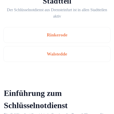
Stadtteil
Der Schlüsselnotdienst aus Drensteinfurt ist in allen Stadtteilen
aktiv
Rinkerode
Walstedde
Einführung zum
Schlüsselnotdienst