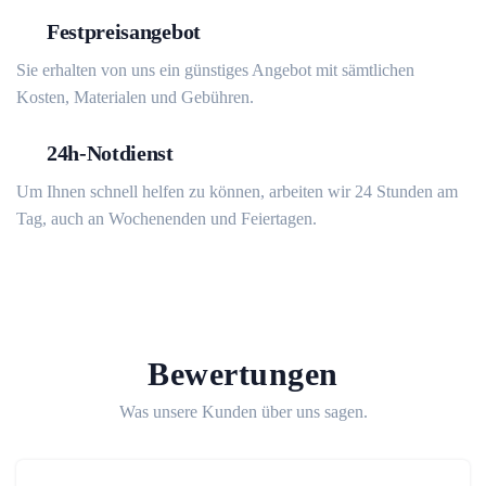
Festpreisangebot
Sie erhalten von uns ein günstiges Angebot mit sämtlichen
Kosten, Materialen und Gebühren.
24h-Notdienst
Um Ihnen schnell helfen zu können, arbeiten wir 24 Stunden am
Tag, auch an Wochenenden und Feiertagen.
Bewertungen
Was unsere Kunden über uns sagen.