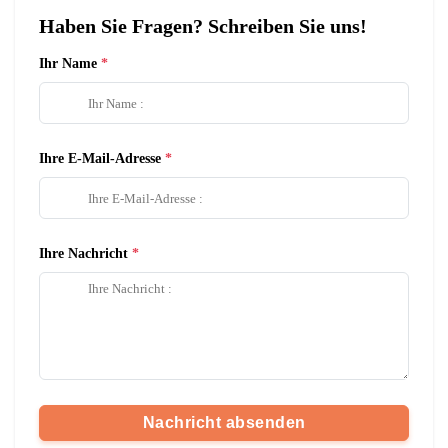
Haben Sie Fragen? Schreiben Sie uns!
Ihr Name
Ihre E-Mail-Adresse
Ihre Nachricht
Nachricht absenden