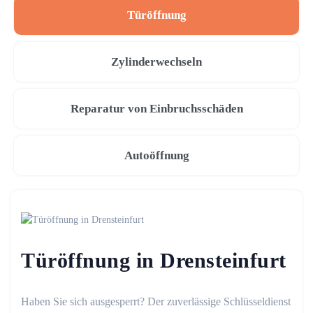
Türöffnung
Zylinderwechseln
Reparatur von Einbruchsschäden
Autoöffnung
Türöffnung in Drensteinfurt
Haben Sie sich ausgesperrt? Der zuverlässige Schlüsseldienst