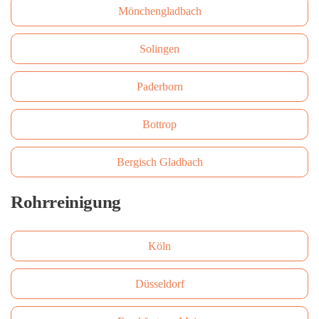
Mönchengladbach
Solingen
Paderborn
Bottrop
Bergisch Gladbach
Rohrreinigung
Köln
Düsseldorf