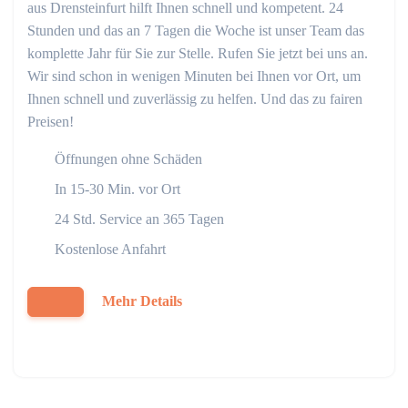
aus Drensteinfurt hilft Ihnen schnell und kompetent. 24
Stunden und das an 7 Tagen die Woche ist unser Team das
komplette Jahr für Sie zur Stelle. Rufen Sie jetzt bei uns an.
Wir sind schon in wenigen Minuten bei Ihnen vor Ort, um
Ihnen schnell und zuverlässig zu helfen. Und das zu fairen
Preisen!
Öffnungen ohne Schäden
In 15-30 Min. vor Ort
24 Std. Service an 365 Tagen
Kostenlose Anfahrt
Mehr Details