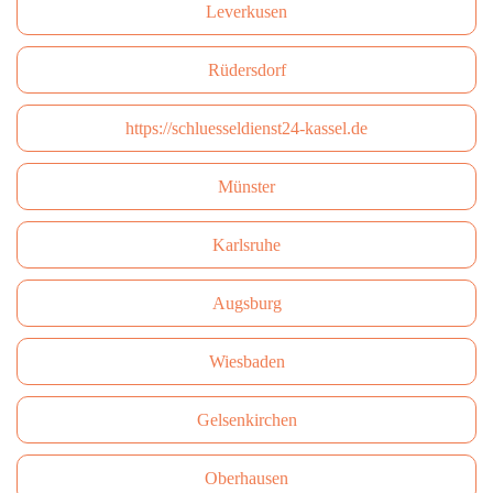
Leverkusen
Rüdersdorf
https://schluesseldienst24-kassel.de
Münster
Karlsruhe
Augsburg
Wiesbaden
Gelsenkirchen
Oberhausen