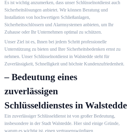
Es ist wichtig anzumerken, dass unser Schlüsselnotdienst auch
Sicherheitslösungen anbietet.​ Wir können Beratung und
Installation von hochwertigen Schließanlagen,
Sicherheitsschlössern und Alarmsystemen anbieten, um Ihr
Zuhause oder Ihr Unternehmen optimal zu schützen.​
Unser Ziel ist es, Ihnen bei jedem Schritt professionelle
Unterstützung zu bieten und Ihre Sicherheitsbedenken ernst zu
nehmen. Unser Schlüsselnotdienst in Walstedde steht für
Zuverlässigkeit, Schnelligkeit und höchste Kundenzufriedenheit.​
– Bedeutung eines
zuverlässigen
Schlüsseldienstes in Walstedde
Ein zuverlässiger Schlüsseldienst ist von großer Bedeutung,
insbesondere in der Stadt Walstedde.​ Hier sind einige Gründe,
warum es wichtig ist, einen vertrauenswürdigen