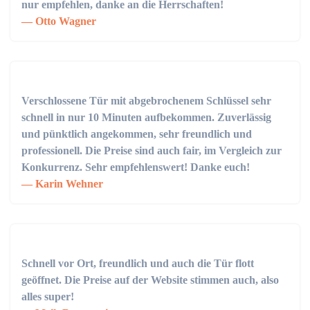
nur empfehlen, danke an die Herrschaften!
Otto Wagner
Verschlossene Tür mit abgebrochenem Schlüssel sehr
schnell in nur 10 Minuten aufbekommen. Zuverlässig
und pünktlich angekommen, sehr freundlich und
professionell. Die Preise sind auch fair, im Vergleich zur
Konkurrenz. Sehr empfehlenswert! Danke euch!
Karin Wehner
Schnell vor Ort, freundlich und auch die Tür flott
geöffnet. Die Preise auf der Website stimmen auch, also
alles super!