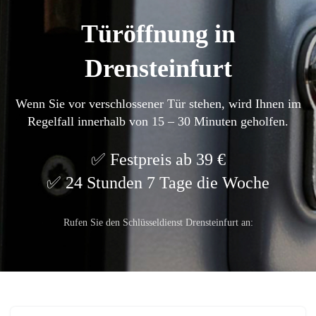
Türöffnung in
Drensteinfurt
Wenn Sie vor verschlossener Tür stehen, wird Ihnen im
Regelfall innerhalb von 15 – 30 Minuten geholfen.
Festpreis ab 39 €
24 Stunden 7 Tage die Woche
Rufen Sie den Schlüsseldienst Drensteinfurt an: