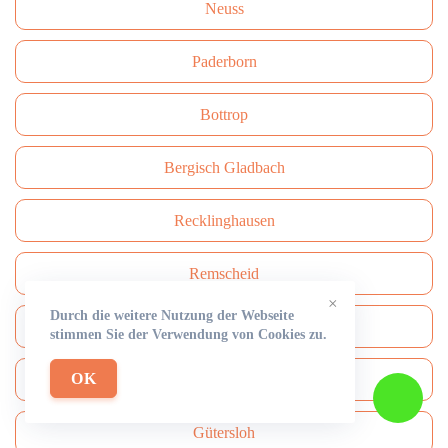
Neuss
Paderborn
Bottrop
Bergisch Gladbach
Recklinghausen
Remscheid
×
Durch die weitere Nutzung der Webseite
Moers
stimmen Sie der Verwendung von Cookies zu.
OK
Siegen
Gütersloh