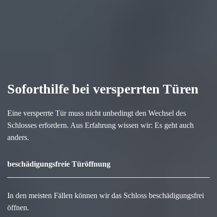
Soforthilfe bei versperrten Türen
Eine versperrte Tür muss nicht unbedingt den Wechsel des
Schlosses erfordern. Aus Erfahrung wissen wir: Es geht auch
anders.
beschädigungsfreie Türöffnung
In den meisten Fällen können wir das Schloss beschädigungsfrei
öffnen.