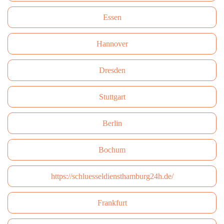
Essen
Hannover
Dresden
Stuttgart
Berlin
Bochum
https://schluesseldiensthamburg24h.de/
Frankfurt