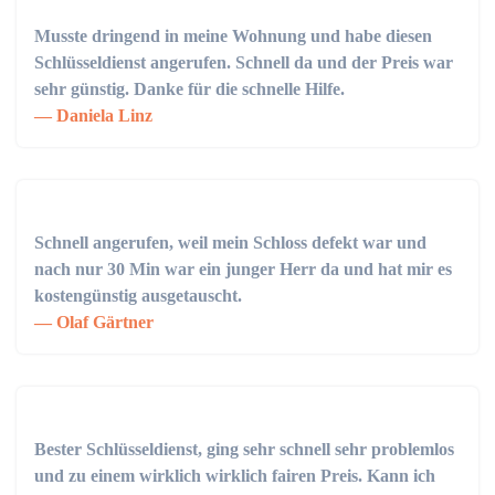
Musste dringend in meine Wohnung und habe diesen
Schlüsseldienst angerufen. Schnell da und der Preis war
sehr günstig. Danke für die schnelle Hilfe.
Daniela Linz
Schnell angerufen, weil mein Schloss defekt war und
nach nur 30 Min war ein junger Herr da und hat mir es
kostengünstig ausgetauscht.
Olaf Gärtner
Bester Schlüsseldienst, ging sehr schnell sehr problemlos
und zu einem wirklich wirklich fairen Preis. Kann ich