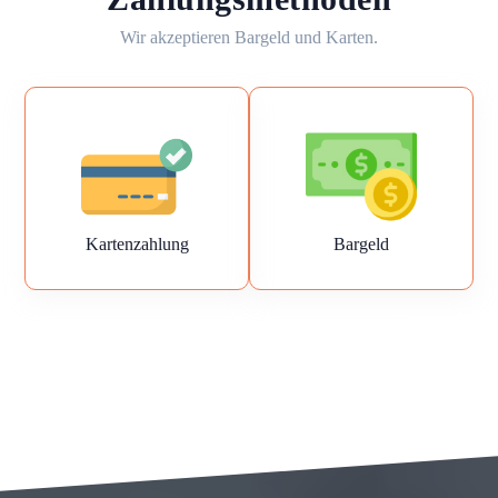
Wir akzeptieren Bargeld und Karten.
Kartenzahlung
Bargeld