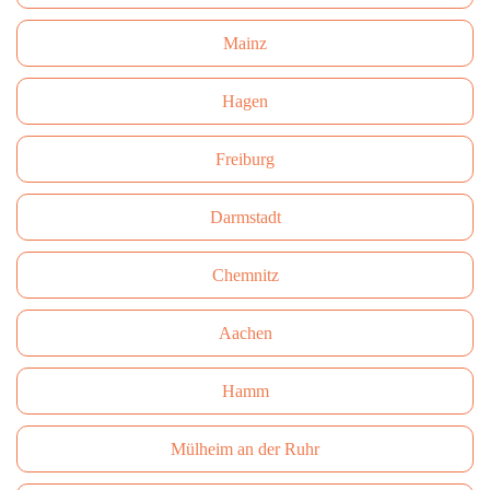
Mainz
Hagen
Freiburg
Darmstadt
Сhemnitz
Aachen
Hamm
Mülheim an der Ruhr