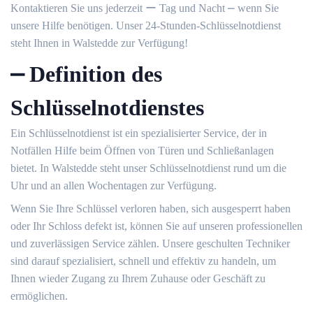
Kontaktieren Sie uns jederzeit ー Tag und Nacht ⎼ wenn Sie
unsere Hilfe benötigen.​ Unser 24-Stunden-Schlüsselnotdienst
steht Ihnen in Walstedde zur Verfügung!​
⎼ Definition des
Schlüsselnotdienstes
Ein Schlüsselnotdienst ist ein spezialisierter Service, der in
Notfällen Hilfe beim Öffnen von Türen und Schließanlagen
bietet.​ In Walstedde steht unser Schlüsselnotdienst rund um die
Uhr und an allen Wochentagen zur Verfügung.​
Wenn Sie Ihre Schlüssel verloren haben, sich ausgesperrt haben
oder Ihr Schloss defekt ist, können Sie auf unseren professionellen
und zuverlässigen Service zählen.​ Unsere geschulten Techniker
sind darauf spezialisiert, schnell und effektiv zu handeln, um
Ihnen wieder Zugang zu Ihrem Zuhause oder Geschäft zu
ermöglichen.​