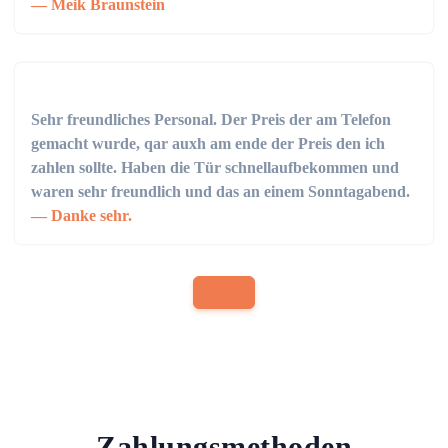
Meik Braunstein
Sehr freundliches Personal. Der Preis der am Telefon
gemacht wurde, qar auxh am ende der Preis den ich
zahlen sollte. Haben die Tür schnellaufbekommen und
waren sehr freundlich und das an einem Sonntagabend.
Danke sehr.
Zahlungsmethoden