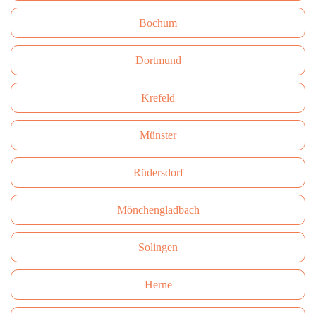
Bochum
Dortmund
Krefeld
Münster
Rüdersdorf
Mönchengladbach
Solingen
Herne