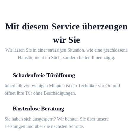
Mit diesem Service überzeugen
wir Sie
Wir lassen Sie in einer stressigen Situation, wie eine geschlossene
Haustür, nicht im Stich, sondern helfen Ihnen zügig.
Schadenfreie Türöffnung
Innerhalb von wenigen Minuten ist ein Techniker vor Ort und
öffnet Ihre Tür ohne Beschädigungen.
Kostenlose Beratung
Sie haben sich ausgesperrt? Wir beraten Sie über unsere
Leistungen und über die nächsten Schritte.