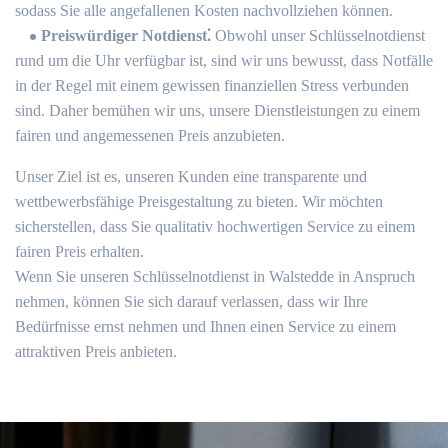
sodass Sie alle angefallenen Kosten nachvollziehen können.​
Preiswürdiger Notdienst⁚
Obwohl unser Schlüsselnotdienst
rund um die Uhr verfügbar ist, sind wir uns bewusst, dass Notfälle
in der Regel mit einem gewissen finanziellen Stress verbunden
sind.​ Daher bemühen wir uns, unsere Dienstleistungen zu einem
fairen und angemessenen Preis anzubieten.​
Unser Ziel ist es, unseren Kunden eine transparente und
wettbewerbsfähige Preisgestaltung zu bieten.​ Wir möchten
sicherstellen, dass Sie qualitativ hochwertigen Service zu einem
fairen Preis erhalten.​
Wenn Sie unseren Schlüsselnotdienst in Walstedde in Anspruch
nehmen, können Sie sich darauf verlassen, dass wir Ihre
Bedürfnisse ernst nehmen und Ihnen einen Service zu einem
attraktiven Preis anbieten.