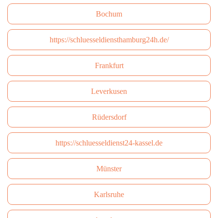
Bochum
https://schluesseldiensthamburg24h.de/
Frankfurt
Leverkusen
Rüdersdorf
https://schluesseldienst24-kassel.de
Münster
Karlsruhe