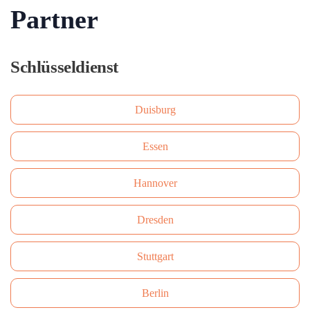
Partner
Schlüsseldienst
Duisburg
Essen
Hannover
Dresden
Stuttgart
Berlin