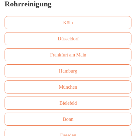
Rohrreinigung
Köln
Düsseldorf
Frankfurt am Main
Hamburg
München
Bielefeld
Bonn
Dresden