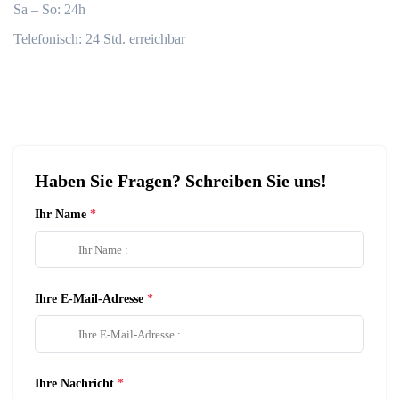
Sa – So: 24h
Telefonisch: 24 Std. erreichbar
Haben Sie Fragen? Schreiben Sie uns!
Ihr Name
Ihre E-Mail-Adresse
Ihre Nachricht