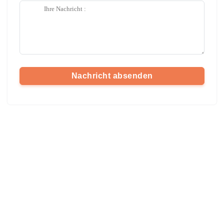
Nachricht absenden