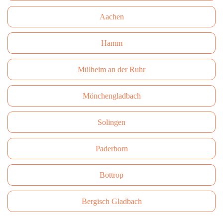
Aachen
Hamm
Mülheim an der Ruhr
Mönchengladbach
Solingen
Paderborn
Bottrop
Bergisch Gladbach