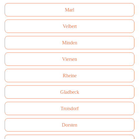
Marl
Velbert
Minden
Viersen
Rheine
Gladbeck
Troisdorf
Dorsten