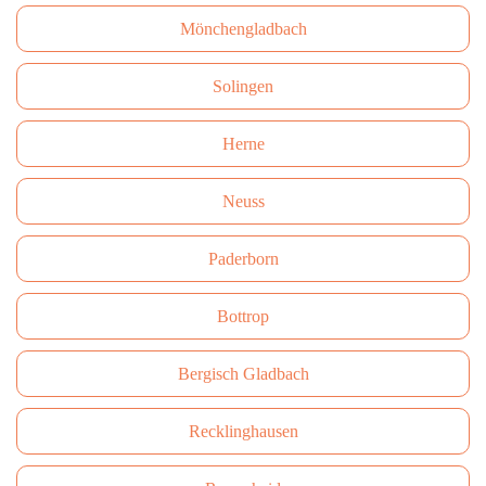
Mönchengladbach
Solingen
Herne
Neuss
Paderborn
Bottrop
Bergisch Gladbach
Recklinghausen