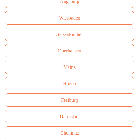
Augsburg
Wiesbaden
Gelsenkirchen
Oberhausen
Mainz
Hagen
Freiburg
Darmstadt
Сhemnitz